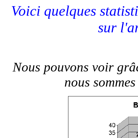
Voici quelques statist
sur l'
Nous pouvons voir grâce
nous sommes i