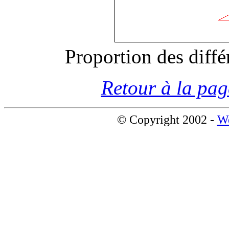
Proportion des diffé
Retour à la pag
© Copyright 2002 -
W