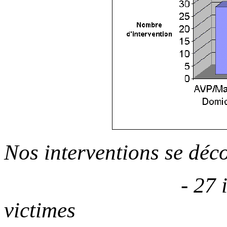
Nos interventions se déc
- 27 intervent
victimes